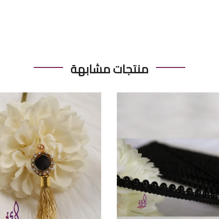
منتجات مشابهة