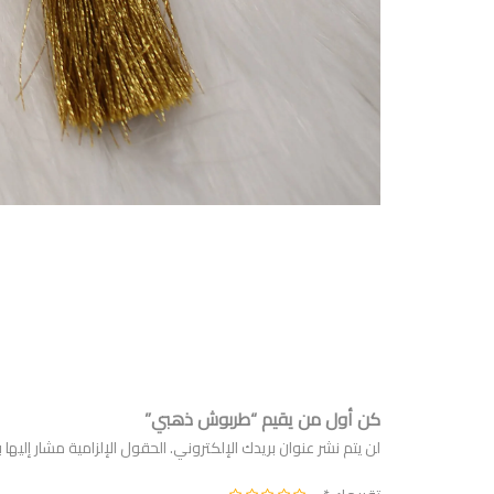
كن أول من يقيم “طربوش ذهبي”
لن يتم نشر عنوان بريدك الإلكتروني.
الحقول الإلزامية مشار إليها ب