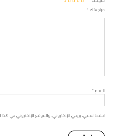
تقييمك
*
مراجعتك
*
الاسم
*
احفظ اسمي، بريدي الإلكتروني، والموقع الإلكتروني في هذا ا