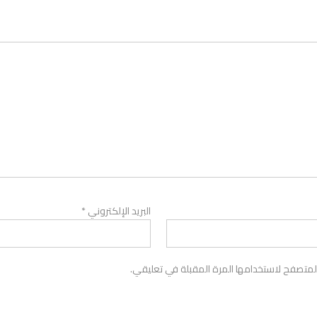
البريد الإلكتروني
*
لمتصفح لاستخدامها المرة المقبلة في تعليقي.