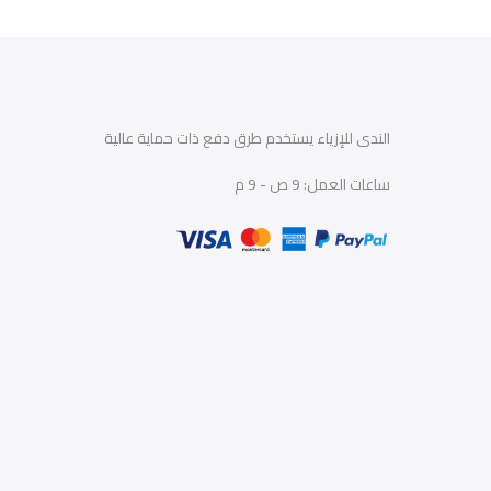
الندى للإزياء يستخدم طرق دفع ذات حماية عالية
ساعات العمل: 9 ص - 9 م