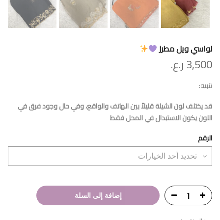
لواسي ويل مطرز
3,500
ر.ع.
تنبيه:
قد يختلف لون الشيلة قليلاً بين الهاتف والواقع، وفي حال وجود فرق في
اللون يكون الاستبدال في المحل فقط
الرقم
إضافة إلى السلة