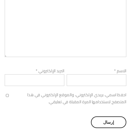
الاسم
*
البريد الإلكتروني
*
احفظ اسمي، بريدي الإلكتروني، والموقع الإلكتروني في هذا
المتصفح لاستخدامها المرة المقبلة في تعليقي.