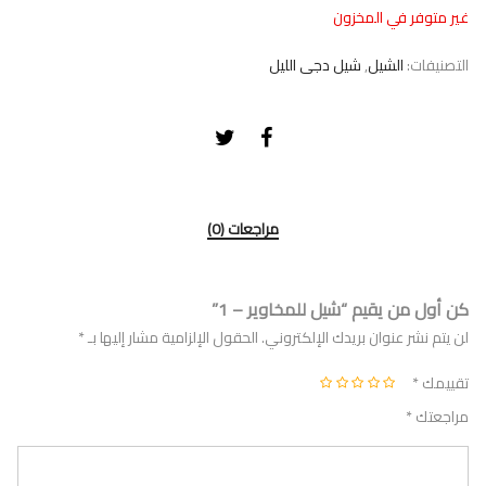
غير متوفر في المخزون
التصنيفات:
الشيل
,
شيل دجى الليل
مراجعات (0)
كن أول من يقيم “شيل للمخاوير – 1”
لن يتم نشر عنوان بريدك الإلكتروني.
الحقول الإلزامية مشار إليها بـ
*
تقييمك
*
مراجعتك
*