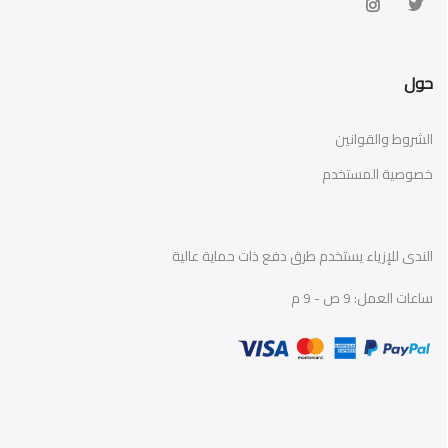
حول
الشروط والقوانين
خصوصية المستخدم
الندى للإزياء يستخدم طرق دفع ذات حماية عالية
ساعات العمل: 9 ص - 9 م