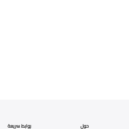
حول
روابط سريعة