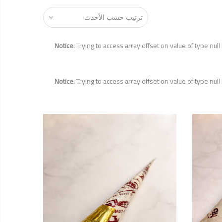
Notice
: Trying to access array offset on value of type null
Notice
: Trying to access array offset on value of type null