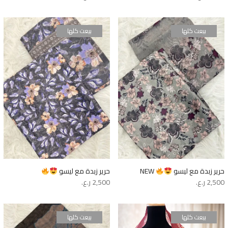
بيعت كلها
بيعت كلها
حرير زبدة مع ليسو
NEW
حرير زبدة مع ليسو
2,500
ر.ع.
2,500
ر.ع.
بيعت كلها
بيعت كلها