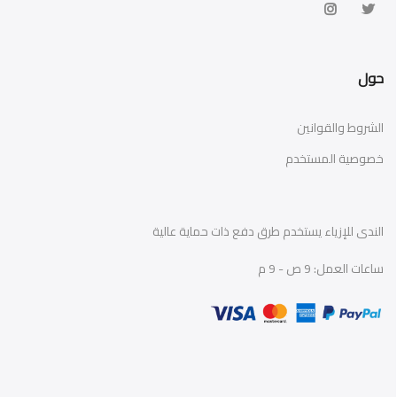
حول
الشروط والقوانين
خصوصية المستخدم
الندى للإزياء يستخدم طرق دفع ذات حماية عالية
ساعات العمل: 9 ص - 9 م