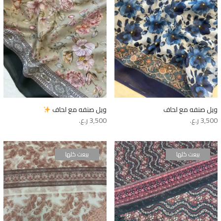
ويل صنفه مع لحاف
ويل صنفه مع لحاف
3,500
ر.ع.
3,500
ر.ع.
بيعت كلها
بيعت كلها